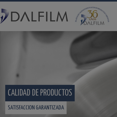
CALIDAD DE PRODUCTOS
SATISFACCION GARANTIZADA