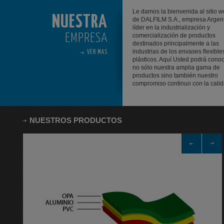
Le damos la bienvenida al sitio 
NUESTRA
de DALFILM S.A., empresa Argen
líder en la industrialización y
EMPRESA
comercialización de productos
destinados principalmente a las
industrias de los envases flexible
VER MAS
plásticos. Aquí Usted podrá cono
no sólo nuestra amplia gama de
productos sino también nuestro
compromiso continuo con la calida
NUESTROS PRODUCTOS