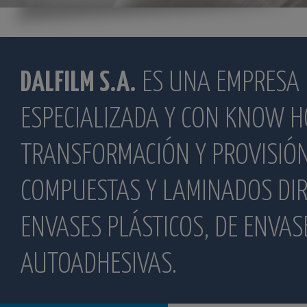
DALFILM S.A.
ES UNA EMPRESA 
ESPECIALIZADA Y CON KNOW H
TRANSFORMACIÓN Y PROVISIÓN 
COMPUESTAS Y LAMINADOS DIRI
ENVASES PLÁSTICOS, DE ENVASE
AUTOADHESIVAS.