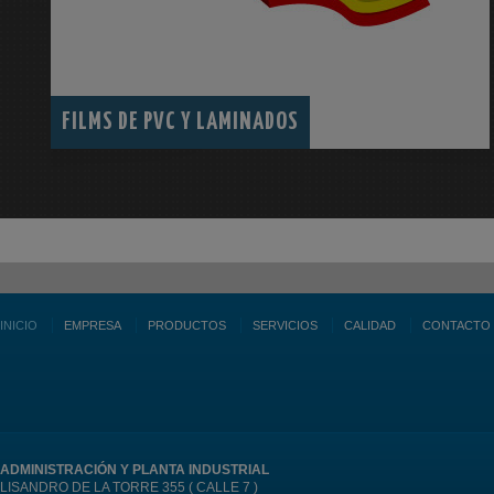
FILMS DE PVC Y LAMINADOS
INICIO
EMPRESA
PRODUCTOS
SERVICIOS
CALIDAD
CONTACTO
ADMINISTRACIÓN Y PLANTA INDUSTRIAL
LISANDRO DE LA TORRE 355 ( CALLE 7 )